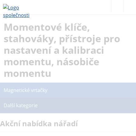
Momentové klíče,
stahováky, přístroje pro
nastavení a kalibraci
momentu, násobiče
momentu
Magnetické vrtačky
Další kategorie
Akční nabídka nářadí