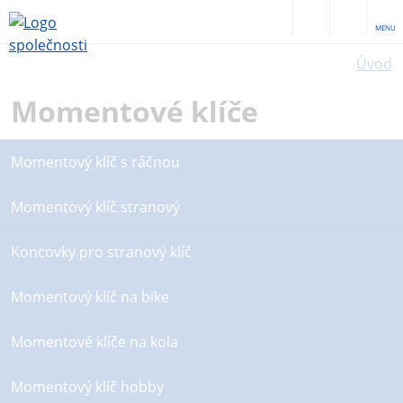
MENU
Úvod
Momentové klíče
Momentový klíč s ráčnou
Momentový klíč stranový
Koncovky pro stranový klíč
Momentový klíč na bike
Momentové klíče na kola
Momentový klíč hobby