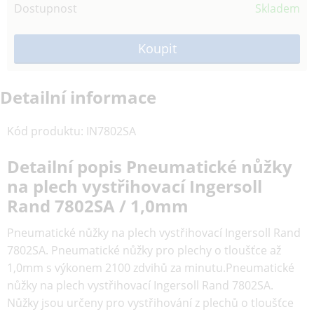
Dostupnost
Skladem
Detailní informace
Kód produktu
:
IN7802SA
Detailní popis Pneumatické nůžky
na plech vystřihovací Ingersoll
Rand 7802SA / 1,0mm
Pneumatické nůžky na plech vystřihovací Ingersoll Rand
7802SA. Pneumatické nůžky pro plechy o tloušťce až
1,0mm s výkonem 2100 zdvihů za minutu.Pneumatické
nůžky na plech vystřihovací Ingersoll Rand 7802SA.
Nůžky jsou určeny pro vystřihování z plechů o tloušťce