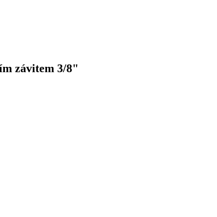
ím závitem 3/8"