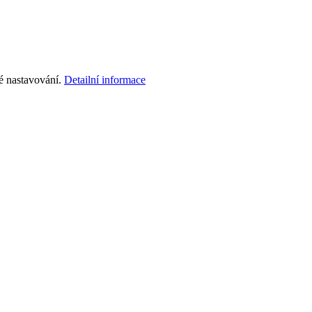
é nastavování.
Detailní informace