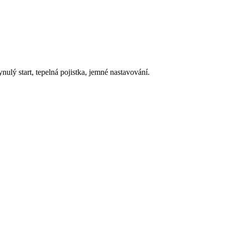
ý start, tepelná pojistka, jemné nastavování.