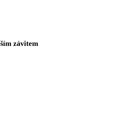
ším závitem