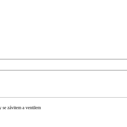
 se závitem a ventilem