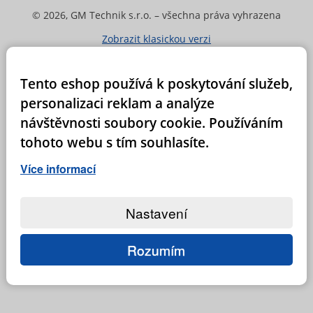
© 2026, GM Technik s.r.o. – všechna práva vyhrazena
Zobrazit klasickou verzi
Tento eshop používá k poskytování služeb,
personalizaci reklam a analýze
návštěvnosti soubory cookie. Používáním
tohoto webu s tím souhlasíte.
Více informací
Nastavení
Rozumím