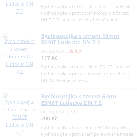
Rychlospojka s trnem 13mm ES13T Ludecke.
Rychlospojka v provedení mosaz o světlosti
DN 7,2. Pasuje na všechy běžně použí…
Rychlospojka s trnem 10mm
ES10T Ludecke DN 7,2
Dostupnost
Skladem
117 Kč
Rychlospojka s trnem 10mm ES10T Ludecke.
Rychlospojka v provedení mosaz o světlosti
DN 7,2. Pasuje na vše…
Rychlospojka s trnem 6mm
ESN6T Ludecke DN 7,2
Dostupnost
2-3 t
200 Kč
Rychlospojka s trnem 6mm ESN6T Ludecke.
Rychlospojka v provedení poniklovaná mosaz