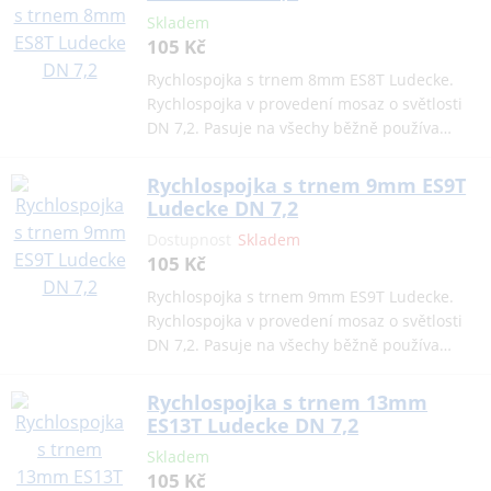
Skladem
105 Kč
Rychlospojka s trnem 8mm ES8T Ludecke.
Rychlospojka v provedení mosaz o světlosti
DN 7,2. Pasuje na všechy běžně používa…
Rychlospojka s trnem 9mm ES9T
Ludecke DN 7,2
Dostupnost
Skladem
105 Kč
Rychlospojka s trnem 9mm ES9T Ludecke.
Rychlospojka v provedení mosaz o světlosti
DN 7,2. Pasuje na všechy běžně používa…
Rychlospojka s trnem 13mm
ES13T Ludecke DN 7,2
Skladem
105 Kč