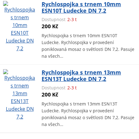
Rychlospojka s trnem 10mm
ESN10T Ludecke DN 7,2
Dostupnost
2-3 t
200 Kč
Rychlospojka s trnem 10mm ESN10T
Ludecke. Rychlospojka v provedení
poniklovaná mosaz o světlosti DN 7,2. Pasuje
na všech…
Rychlospojka s trnem 13mm
ESN13T Ludecke DN 7,2
Dostupnost
2-3 t
200 Kč
Rychlospojka s trnem 13mm ESN13T
Ludecke. Rychlospojka v provedení
poniklovaná mosaz o světlosti DN 7,2. Pasuje
na všech…