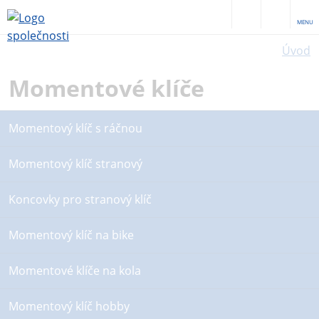
MENU
Úvod
Momentové klíče
Momentový klíč s ráčnou
Momentový klíč stranový
Koncovky pro stranový klíč
Momentový klíč na bike
Momentové klíče na kola
Momentový klíč hobby