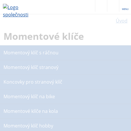
MENU
Úvod
Momentové klíče
Momentový klíč s ráčnou
Momentový klíč stranový
Koncovky pro stranový klíč
Momentový klíč na bike
Momentové klíče na kola
Momentový klíč hobby