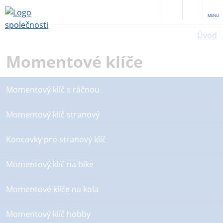
MENU
Úvod
Momentové klíče
Momentový klíč s ráčnou
Momentový klíč stranový
Koncovky pro stranový klíč
Momentový klíč na bike
Momentové klíče na kola
Momentový klíč hobby