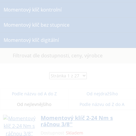
Momentový klíč kontrolní
Momentový klíč bez stupnice
Momentový klíč digitální
Filtrovat dle dostupnosti, ceny, výrobce
Podle názvu od A do Z
Od nejdražšího
Od nejlevnějšího
Podle názvu od Z do A
Momentový klíč 2-24 Nm s
ráčnou 3/8''
Dostupnost
Skladem