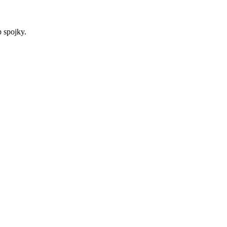
 spojky.