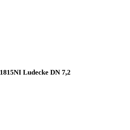
1815NI Ludecke DN 7,2